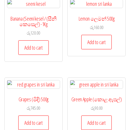
Banana (Seeni kesel / (සීනි
Lemon ලෙමන් 500g
කෙසෙල්) -1Kg
රු
160.00
රු
120.00
Add to cart
Add to cart
Grapes (මිදි) 500g
Green Apple (කොළ ඇපල්)
රු
745.00
රු
90.00
Add to cart
Add to cart