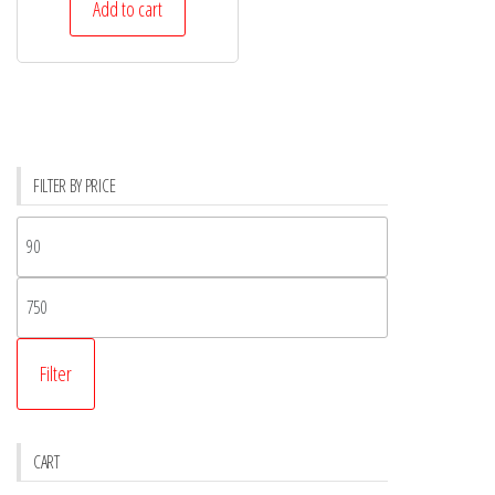
Add to cart
FILTER BY PRICE
Filter
CART