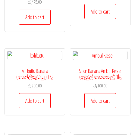
රු
475.00
Add to cart
Add to cart
Kolikuttu Banana
Sour Banana Ambul Kesel
(කෝලිකුට්ටු ) 1Kg
(ඇඹුල් කෙසෙල්) 1kg
රු
200.00
රු
100.00
Add to cart
Add to cart